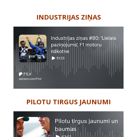
-
INDUSTRIJAS ZIŅAS
PILOTU TIRGUS JAUNUMI