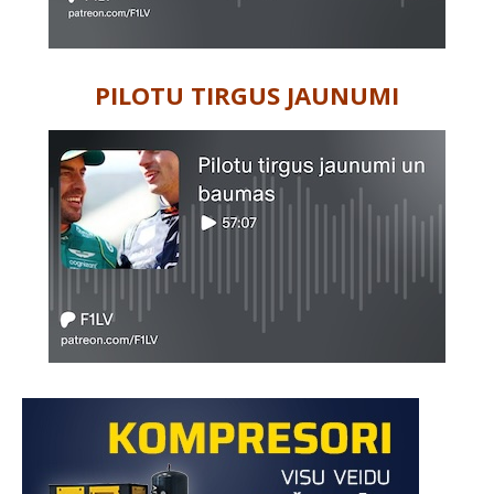
PILOTU TIRGUS JAUNUMI