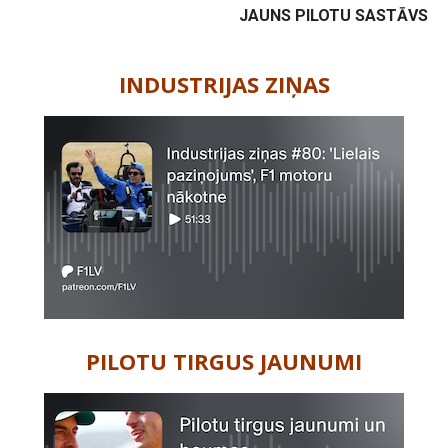
JAUNS PILOTU SASTĀVS
-
INDUSTRIJAS ZIŅAS
PILOTU TIRGUS JAUNUMI