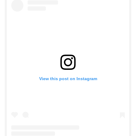
View this post on Instagram