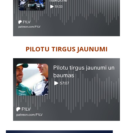
PILOTU TIRGUS JAUNUMI