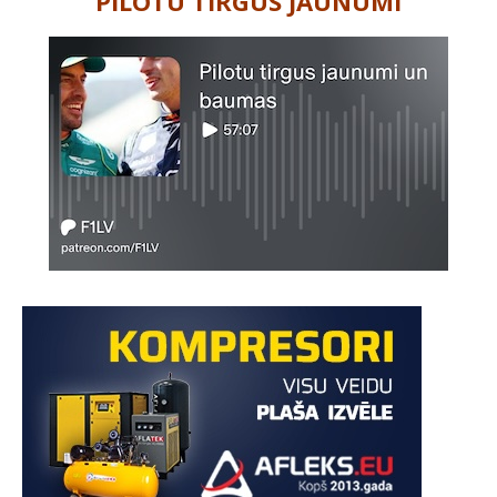
PILOTU TIRGUS JAUNUMI