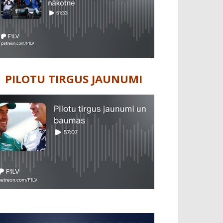
PILOTU TIRGUS JAUNUMI