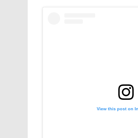
View this post on I