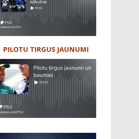
PILOTU TIRGUS JAUNUMI