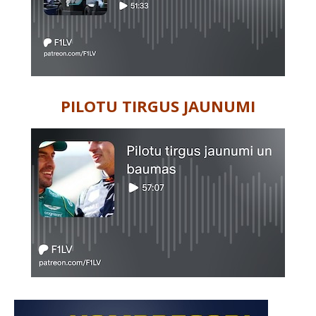
PILOTU TIRGUS JAUNUMI