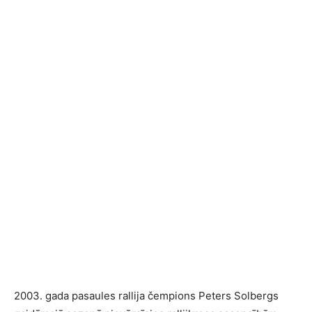
2003. gada pasaules rallija čempions Peters Solbergs