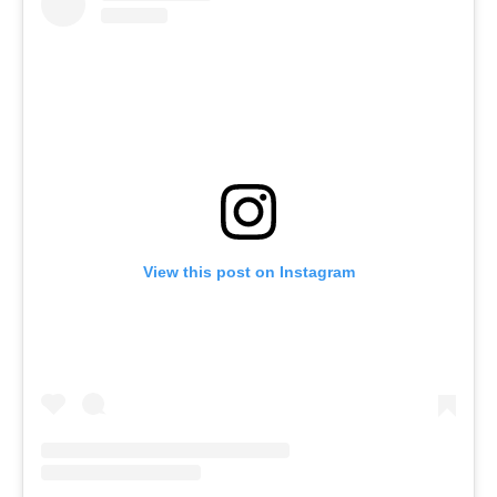
View this post on Instagram