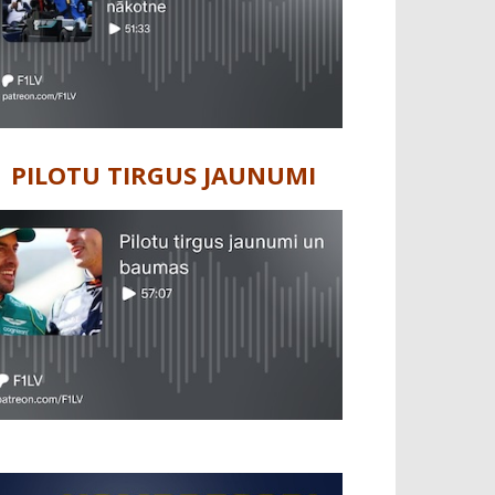
PILOTU TIRGUS JAUNUMI