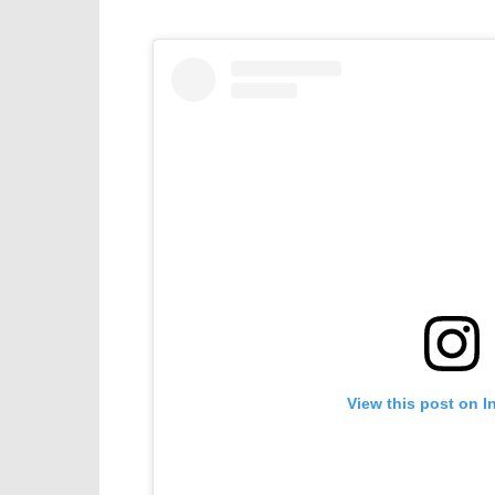
View this post on I