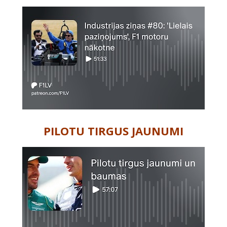
PILOTU TIRGUS JAUNUMI