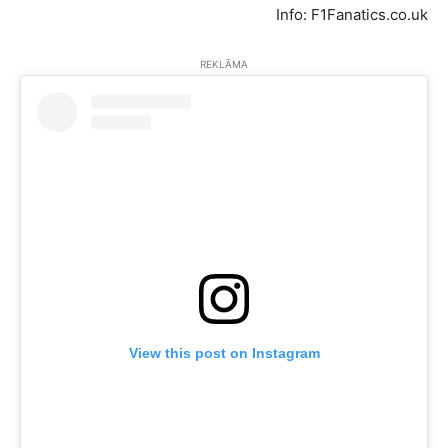
Info: F1Fanatics.co.uk
REKLĀMA
View this post on Instagram