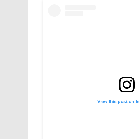
View this post on I