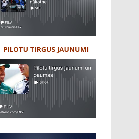
PILOTU TIRGUS JAUNUMI