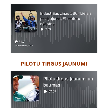
PILOTU TIRGUS JAUNUMI