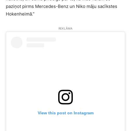
paziņot pirms Mercedes-Benz un Niko māju sacīkstes
Hokenheimā.”
REKLĀMA
View this post on Instagram