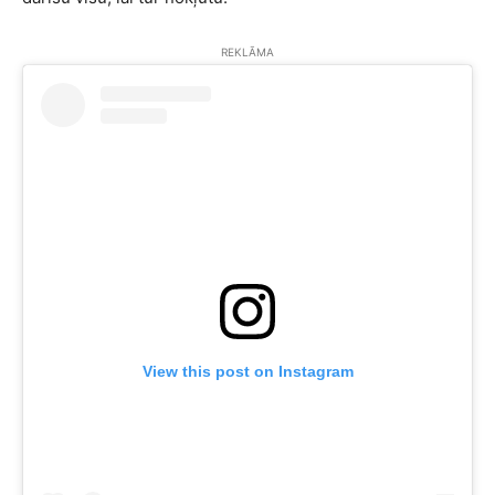
REKLĀMA
View this post on Instagram