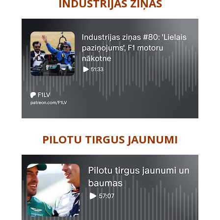
INDUSTRIJAS ZIŅAS
PILOTU TIRGUS JAUNUMI