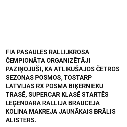
FIA PASAULES RALLIJKROSA
ČEMPIONĀTA ORGANIZĒTĀJI
PAZIŅOJUŠI, KA ATLIKUŠAJOS ČETROS
SEZONAS POSMOS, TOSTARP
LATVIJAS RX POSMĀ BIĶERNIEKU
TRASĒ, SUPERCAR KLASĒ STARTĒS
LEĢENDĀRĀ RALLIJA BRAUCĒJA
KOLINA MAKREJA JAUNĀKAIS BRĀLIS
ALISTERS.