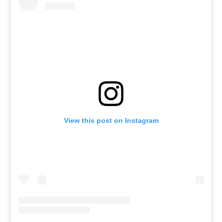
View this post on Instagram