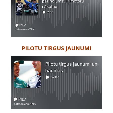
PILOTU TIRGUS JAUNUMI