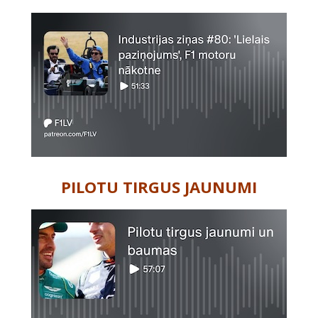
PILOTU TIRGUS JAUNUMI