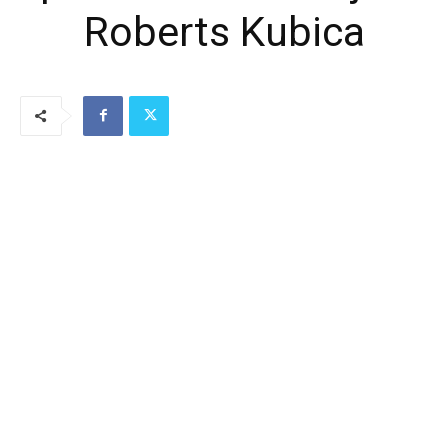
Roberts Kubica