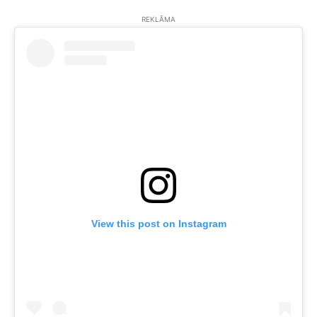
REKLĀMA
View this post on Instagram