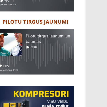
PILOTU TIRGUS JAUNUMI