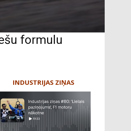
iešu formulu
INDUSTRIJAS ZIŅAS