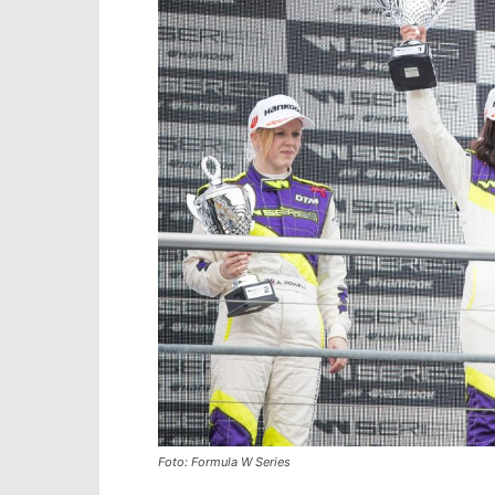
Foto: Formula W Series