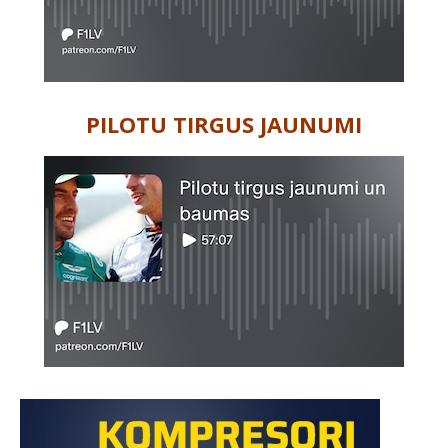
PILOTU TIRGUS JAUNUMI