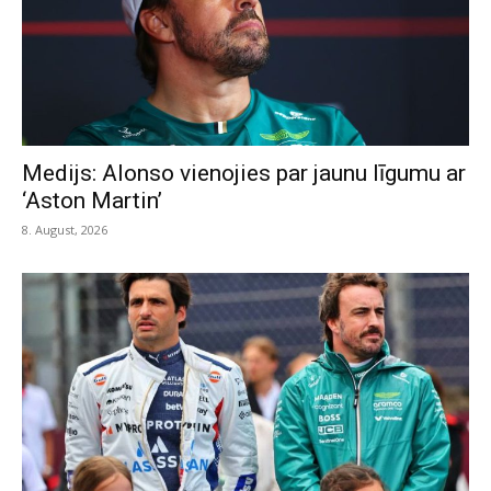
Medijs: Alonso vienojies par jaunu līgumu ar
‘Aston Martin’
8. August, 2026