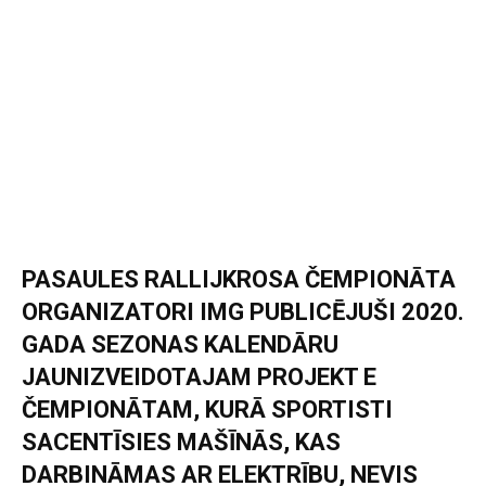
PASAULES RALLIJKROSA ČEMPIONĀTA
ORGANIZATORI IMG PUBLICĒJUŠI 2020.
GADA SEZONAS KALENDĀRU
JAUNIZVEIDOTAJAM PROJEKT E
ČEMPIONĀTAM, KURĀ SPORTISTI
SACENTĪSIES MAŠĪNĀS, KAS
DARBINĀMAS AR ELEKTRĪBU, NEVIS