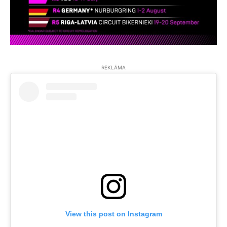
REKLĀMA
View this post on Instagram