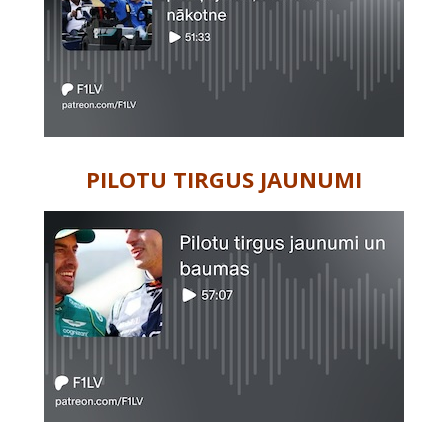
PILOTU TIRGUS JAUNUMI