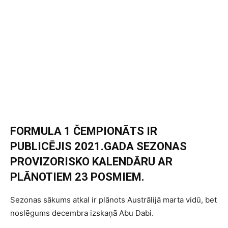
FORMULA 1 ČEMPIONĀTS IR
PUBLICĒJIS 2021.GADA SEZONAS
PROVIZORISKO KALENDĀRU AR
PLĀNOTIEM 23 POSMIEM.
Sezonas sākums atkal ir plānots Austrālijā marta vidū, bet
noslēgums decembra izskaņā Abu Dabi.