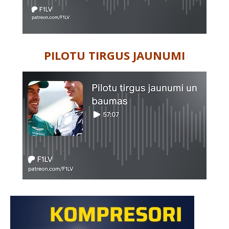
PILOTU TIRGUS JAUNUMI