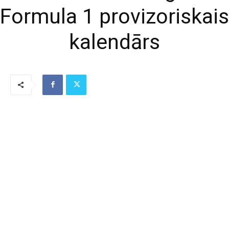
Formula 1 provizoriskais
kalendārs