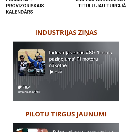
PROVIZORISKAIS
TITULU JAU TURCIJĀ
KALENDĀRS
-
INDUSTRIJAS ZIŅAS
PILOTU TIRGUS JAUNUMI