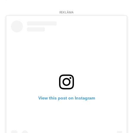
REKLĀMA
View this post on Instagram