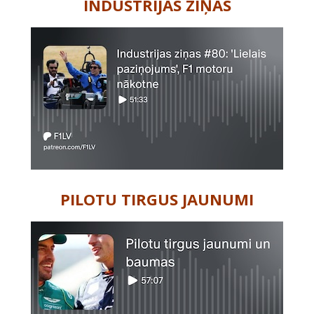
INDUSTRIJAS ZIŅAS
PILOTU TIRGUS JAUNUMI