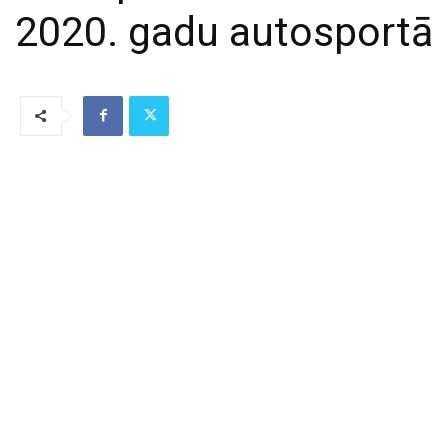
2020. gadu autosportā