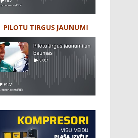
PILOTU TIRGUS JAUNUMI