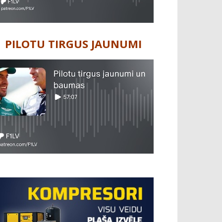
PILOTU TIRGUS JAUNUMI