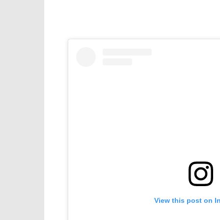
View this post on I