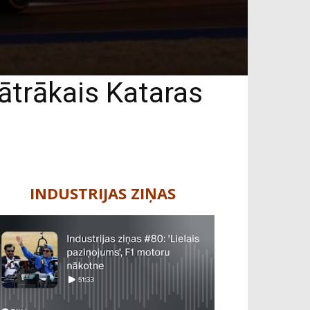
ātrākais Kataras
INDUSTRIJAS ZIŅAS