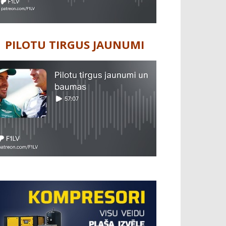
PILOTU TIRGUS JAUNUMI