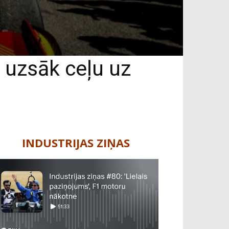
 uzsāk ceļu uz
INDUSTRIJAS ZIŅAS