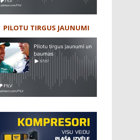
PILOTU TIRGUS JAUNUMI