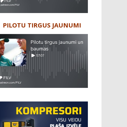
PILOTU TIRGUS JAUNUMI