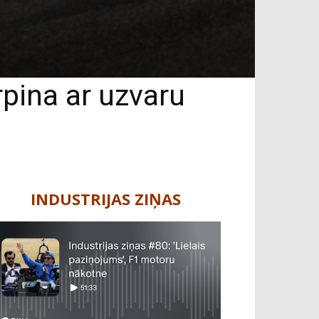
pina ar uzvaru
INDUSTRIJAS ZIŅAS