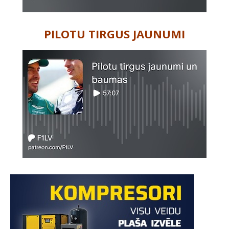
PILOTU TIRGUS JAUNUMI