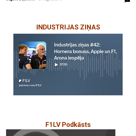
INDUSTRIJAS ZIŅAS
F1LV Podkāsts