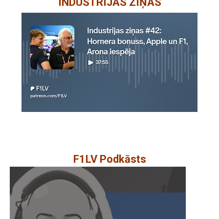
INDUSTRIJAS ZIŅAS
F1LV Podkāsts