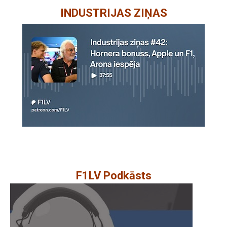
INDUSTRIJAS ZIŅAS
F1LV Podkāsts