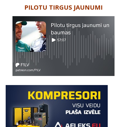
PILOTU TIRGUS JAUNUMI