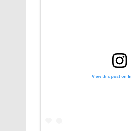
View this post on I