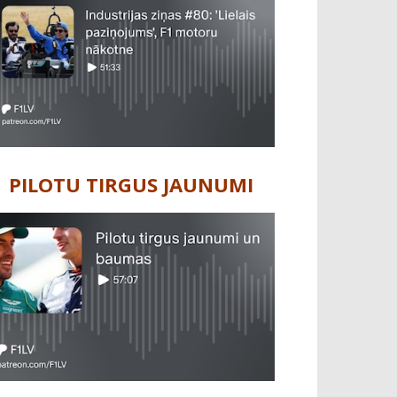
PILOTU TIRGUS JAUNUMI