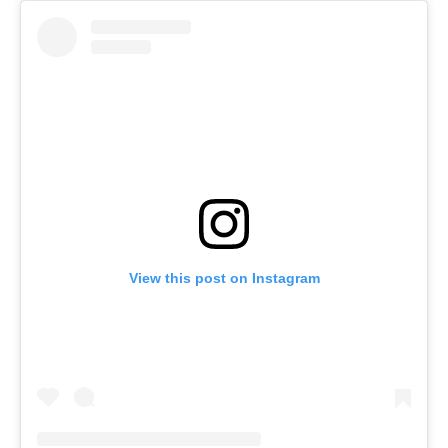
View this post on Instagram