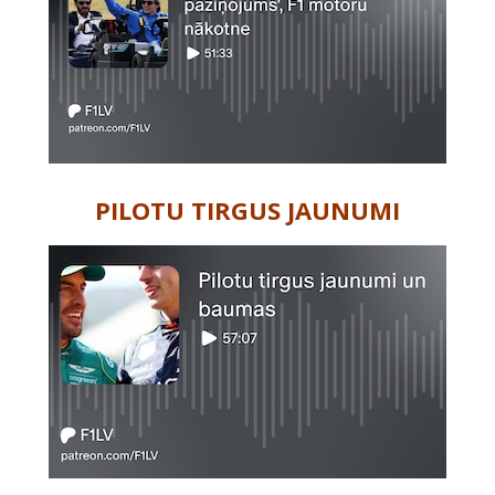
PILOTU TIRGUS JAUNUMI