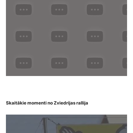
Skaitākie momenti no Zviedrijas rallija