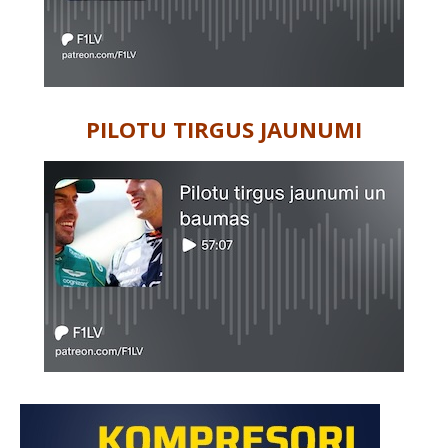
PILOTU TIRGUS JAUNUMI