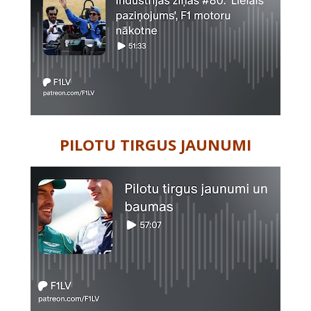
PILOTU TIRGUS JAUNUMI