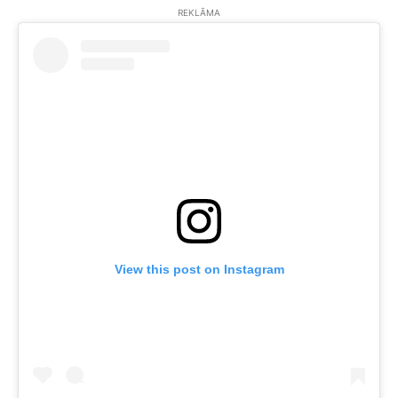
REKLĀMA
View this post on Instagram