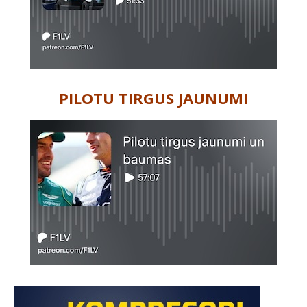
PILOTU TIRGUS JAUNUMI