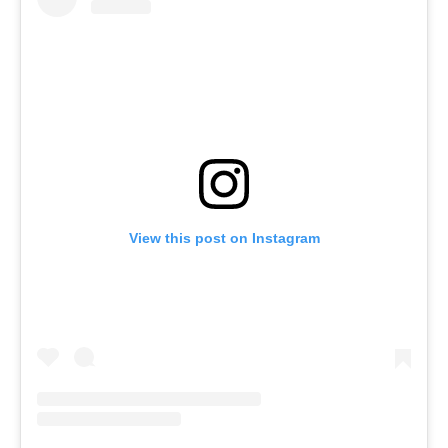
View this post on Instagram