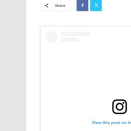
Share
View this post on I