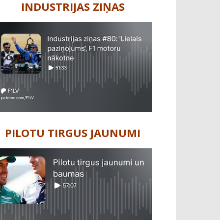
INDUSTRIJAS ZIŅAS
PILOTU TIRGUS JAUNUMI