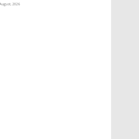
 August, 2026