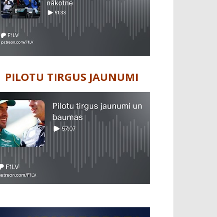
PILOTU TIRGUS JAUNUMI