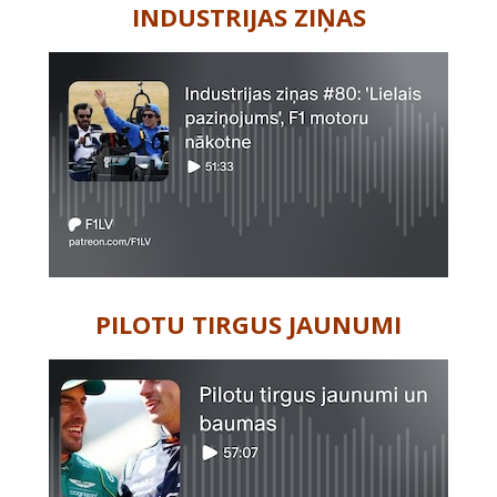
INDUSTRIJAS ZIŅAS
PILOTU TIRGUS JAUNUMI