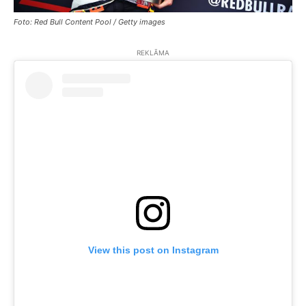
Foto: Red Bull Content Pool / Getty images
REKLĀMA
View this post on Instagram