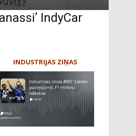
anassi’ IndyCar
INDUSTRIJAS ZIŅAS