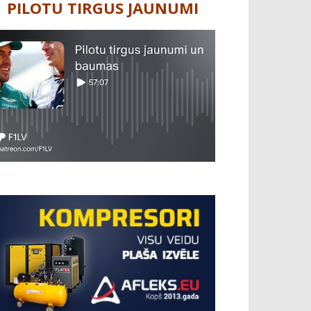
PILOTU TIRGUS JAUNUMI