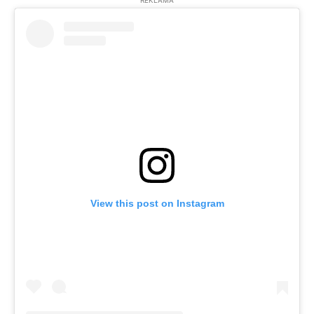
REKLĀMA
View this post on Instagram