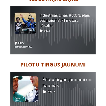
PILOTU TIRGUS JAUNUMI