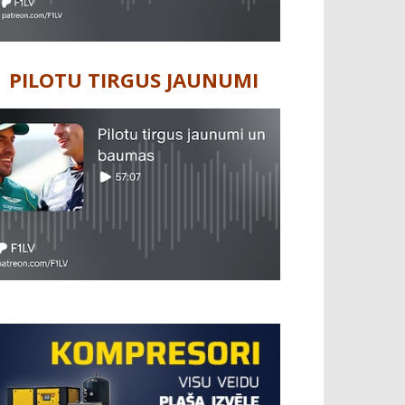
PILOTU TIRGUS JAUNUMI