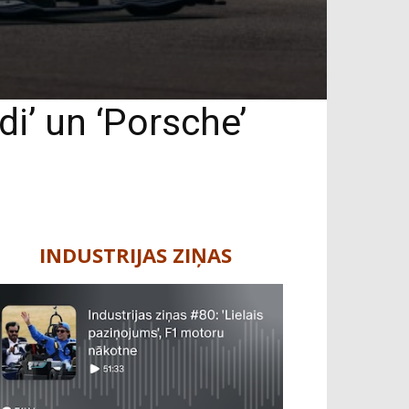
di’ un ‘Porsche’
INDUSTRIJAS ZIŅAS