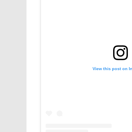
View this post on I