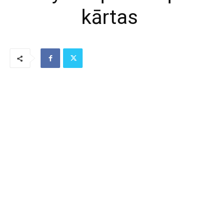
kārtas