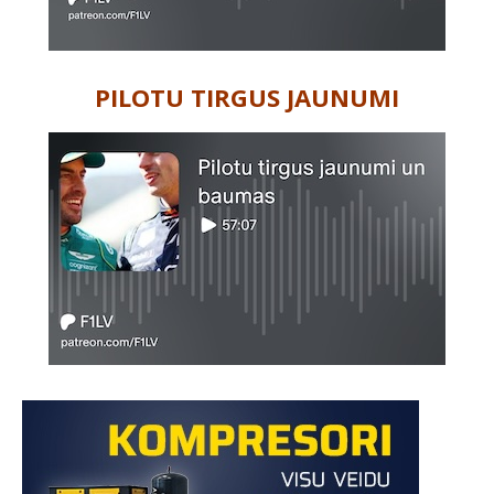
PILOTU TIRGUS JAUNUMI