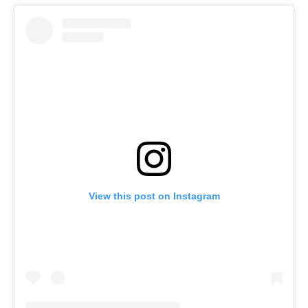
View this post on Instagram