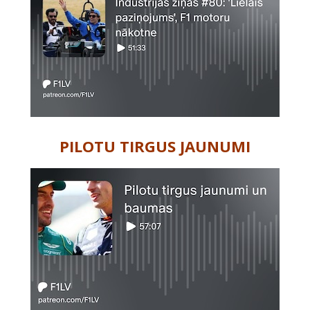
PILOTU TIRGUS JAUNUMI