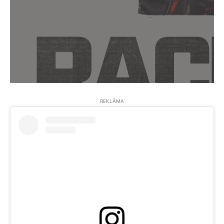
REKLĀMA