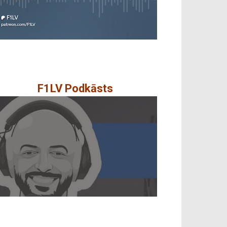
F1LV Podkāsts