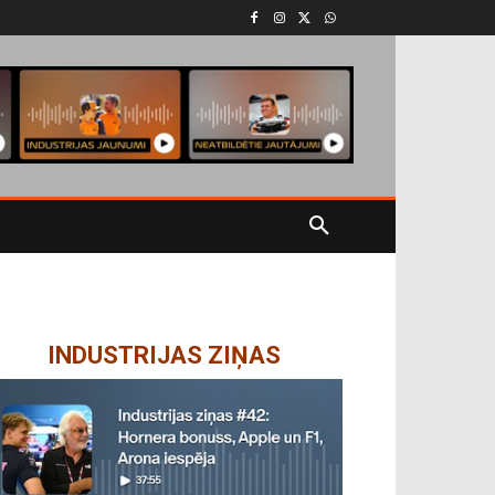
INDUSTRIJAS ZIŅAS