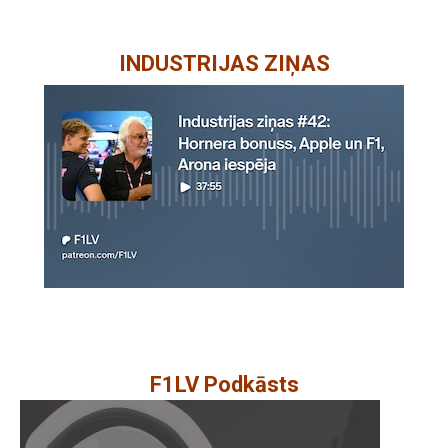
INDUSTRIJAS ZIŅAS
F1LV Podkāsts